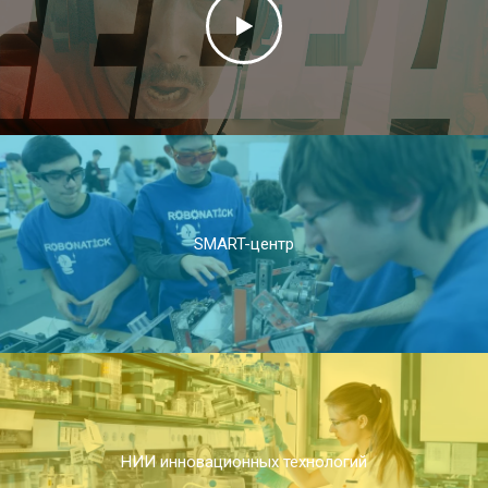
SMART-центр
НИИ инновационных технологий