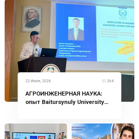
22 Июля, 2026
264
АГРОИНЖЕНЕРНАЯ НАУКА:
опыт Baitursynuly University
представлен в Турции