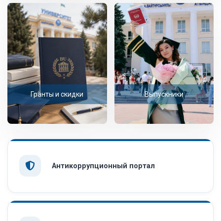
Гранты и скидки
Выпускники
Антикоррупционный портал