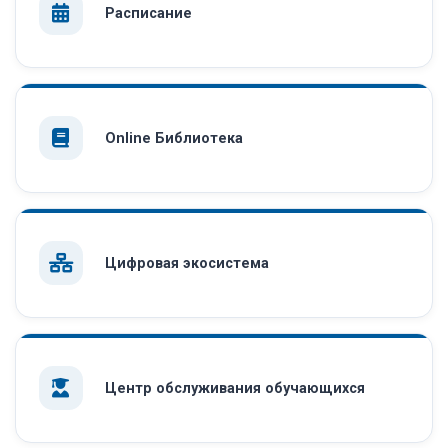
Расписание
Online Библиотека
Цифровая экосистема
Центр обслуживания обучающихся