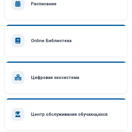
Расписание
Online Библиотека
Цифровая экосистема
Центр обслуживания обучающихся