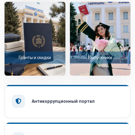
Гранты и скидки
Выпускники
Антикоррупционный портал