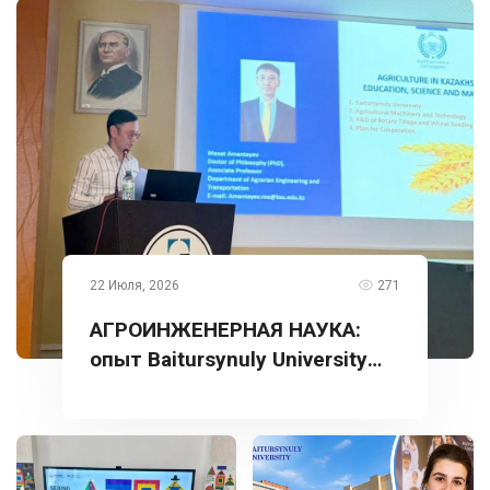
22 Июля, 2026
271
АГРОИНЖЕНЕРНАЯ НАУКА:
опыт Baitursynuly University
представлен в Турции