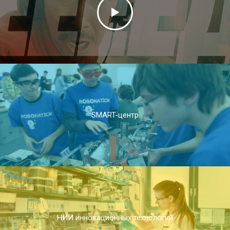
SMART-центр
НИИ инновационных технологий