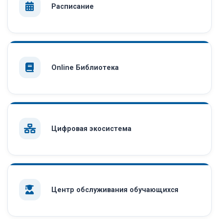
Расписание
Online Библиотека
Цифровая экосистема
Центр обслуживания обучающихся