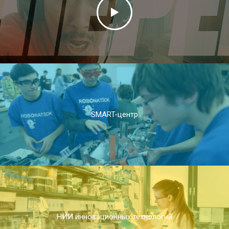
SMART-центр
НИИ инновационных технологий