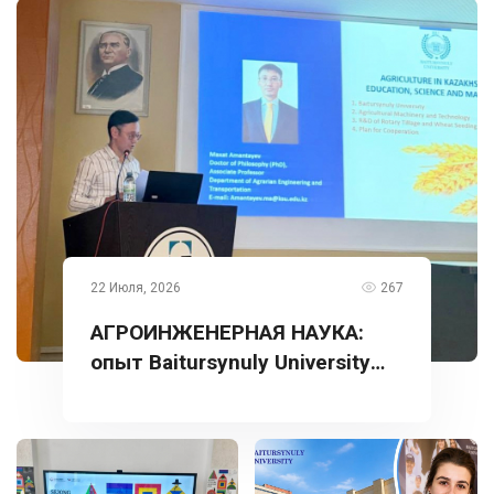
22 Июля, 2026
267
АГРОИНЖЕНЕРНАЯ НАУКА:
опыт Baitursynuly University
представлен в Турции