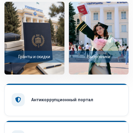
Гранты и скидки
Выпускники
Антикоррупционный портал