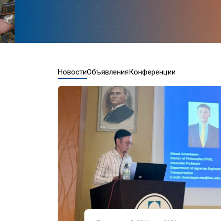
Новости
Объявления
Конференции