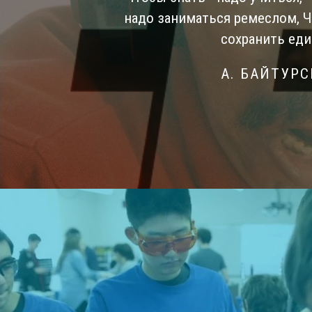
надо заниматься ремеслом, 
сохранить еди
А. БАЙТУР