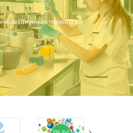
инновационных технологий