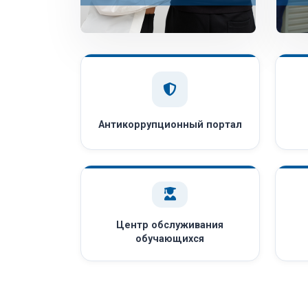
Антикоррупционный портал
Центр обслуживания
обучающихся