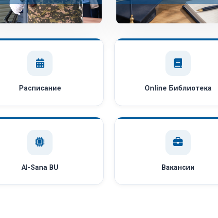
Расписание
Online Библиотека
AI-Sana BU
Вакансии