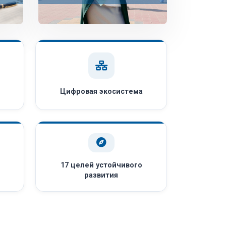
Цифровая экосистема
17 целей устойчивого
развития