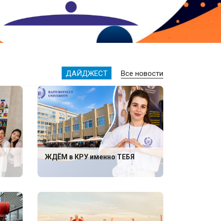
ДАЙДЖЕСТ
Все новости
ЖДЁМ в КРУ именно ТЕБЯ