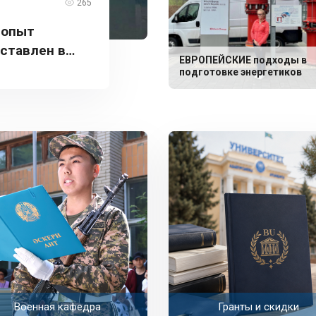
265
 опыт
дставлен в
ЕВРОПЕЙСКИЕ подходы в
подготовке энергетиков
Военная кафедра
Гранты и скидки