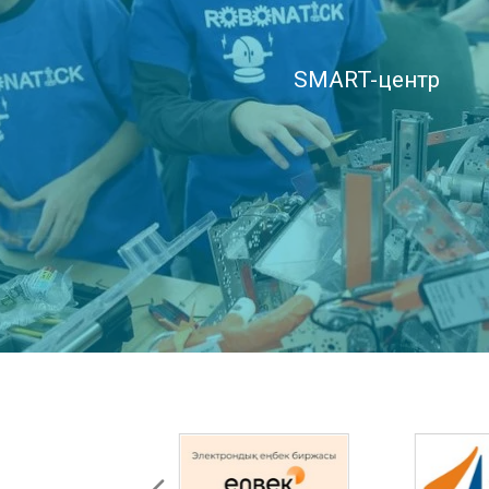
SMART-центр