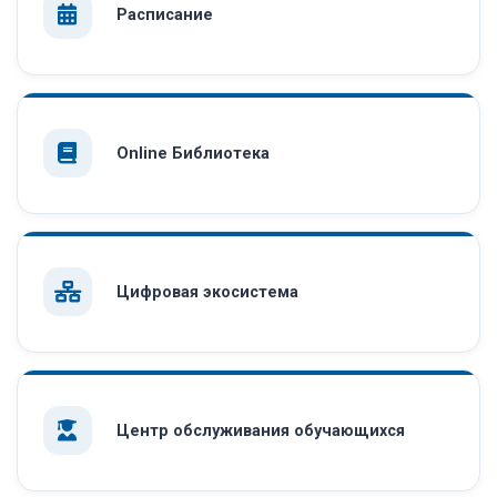
Расписание
Online Библиотека
Цифровая экосистема
Центр обслуживания обучающихся