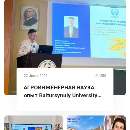
22 Июля, 2026
250
АГРОИНЖЕНЕРНАЯ НАУКА:
опыт Baitursynuly University
представлен в Турции