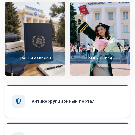
Гранты и скидки
Выпускники
Антикоррупционный портал