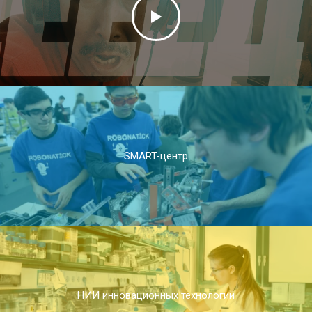
SMART-центр
НИИ инновационных технологий