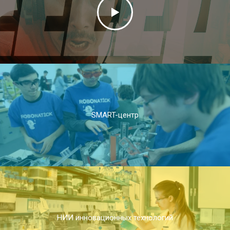
SMART-центр
НИИ инновационных технологий