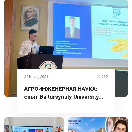
22 Июля, 2026
282
АГРОИНЖЕНЕРНАЯ НАУКА:
опыт Baitursynuly University
представлен в Турции