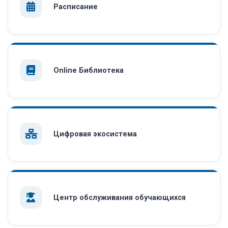
Расписание
Online Библиотека
Цифровая экосистема
Центр обслуживания обучающихся