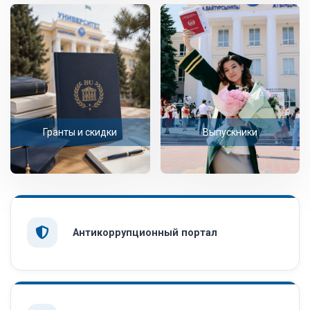
Гранты и скидки
Выпускники
Антикоррупционный портал