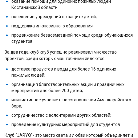
оказание помощи для одиноких пожилых людей
Костанайской области;
посещение учреждений по защите детей;
поддержка инклюзивного образования;
продвижение безвозмездной помощи среди обучающихся
студентов.
За два года клуб клуб успешно реализовал множество
проектов, среди которых маштабными являются:
доставка продуктов и воды для более 16 одиноких
пожилых людей;
⁠организация благотворительных акций и праздничных
мероприятий для более 200 детей;
⁠инициативное участие в восстановлении Аманкарайского
бора;
сотрудничество с волонтерами других областей;
⁠проведение культурных мероприятий для студентов.
Клуб “JARYQ”- это место света и любви который объединяет и