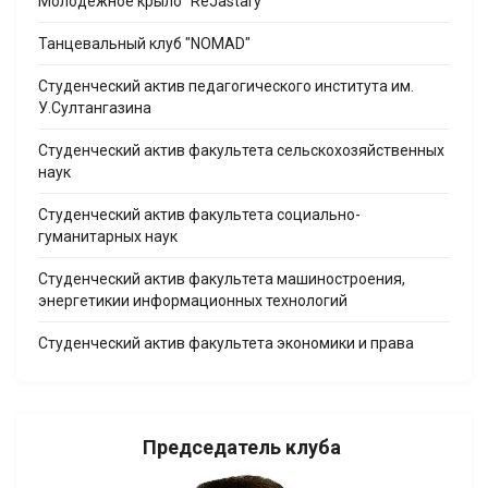
Молодежное крыло "ReJastary"
Танцевальный клуб "NOMAD"
Студенческий актив педагогического института им.
У.Султангазина
Студенческий актив факультета сельскохозяйственных
наук
Студенческий актив факультета социально-
гуманитарных наук
Студенческий актив факультета машиностроения,
энергетикии информационных технологий
Студенческий актив факультета экономики и права
Председатель клуба