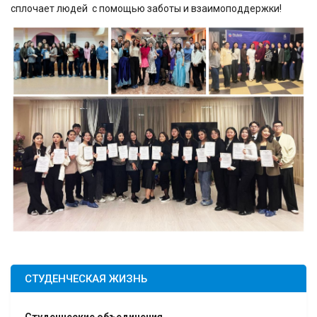
сплочает людей с помощью заботы и взаимоподдержки!
СТУДЕНЧЕСКАЯ ЖИЗНЬ