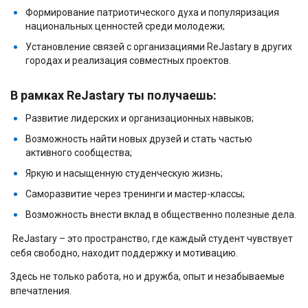
Формирование патриотического духа и популяризация
национальных ценностей среди молодежи;
Установление связей с организациями ReJastary в других
городах и реализация совместных проектов.
В рамках ReJastary ты получаешь:
Развитие лидерских и организационных навыков;
Возможность найти новых друзей и стать частью
активного сообщества;
Яркую и насыщенную студенческую жизнь;
Саморазвитие через тренинги и мастер-классы;
Возможность внести вклад в общественно полезные дела.
ReJastary
–
это пространство, где каждый студент чувствует
себя свободно, находит поддержку и мотивацию.
Здесь не только работа, но и дружба, опыт и незабываемые
впечатления.