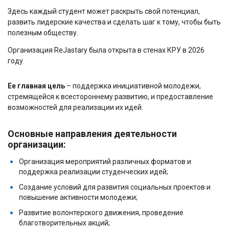
Здесь каждый студент может раскрыть свой потенциал,
развить лидерские качества и сделать шаг к тому, чтобы быть
полезным обществу.
Организация ReJastary была открыта в стенах КРУ в 2026
году.
Ее главная цель
–
поддержка инициативной молодежи,
стремящейся к всестороннему развитию, и предоставление
возможностей для реализации их идей.
Основные направления деятельности
организации:
Организация мероприятий различных форматов и
поддержка реализации студенческих идей;
Создание условий для развития социальных проектов и
повышение активности молодежи;
Развитие волонтерского движения, проведение
благотворительных акций;