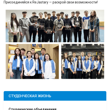
Присоединяйся к ReJastary — раскрой свои возможности!
СТУДЕНЧЕСКАЯ ЖИЗНЬ
Студенческие объединения