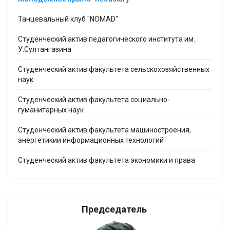
Танцевальный клуб "NOMAD"
Студенческий актив педагогического института им.
У.Султангазина
Студенческий актив факультета сельскохозяйственных
наук
Студенческий актив факультета социально-
гуманитарных наук
Студенческий актив факультета машиностроения,
энергетикии информационных технологий
Студенческий актив факультета экономики и права
Председатель