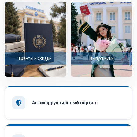
Гранты и скидки
Выпускники
Антикоррупционный портал