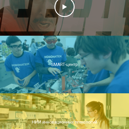
SMART-центр
НИИ инновационных технологий