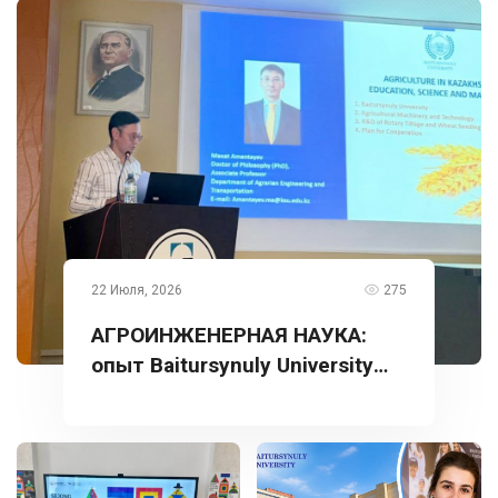
22 Июля, 2026
275
АГРОИНЖЕНЕРНАЯ НАУКА:
опыт Baitursynuly University
представлен в Турции