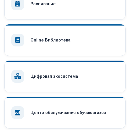
Расписание
Online Библиотека
Цифровая экосистема
Центр обслуживания обучающихся