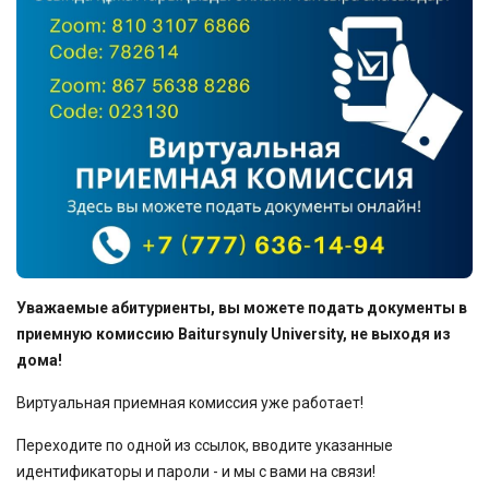
Уважаемые абитуриенты, вы можете подать документы в
приемную комиссию Baitursynuly University, не выходя из
дома!
Виртуальная приемная комиссия уже работает!
Переходите по одной из ссылок, вводите указанные
идентификаторы и пароли - и мы с вами на связи!