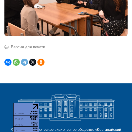
Версия для печати
© 2026 Некоммерческое акционерное общество «Костанайский