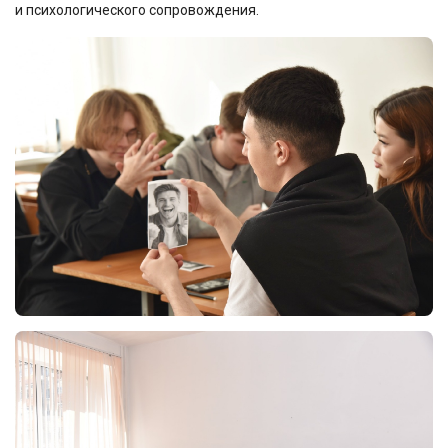
и психологического сопровождения.