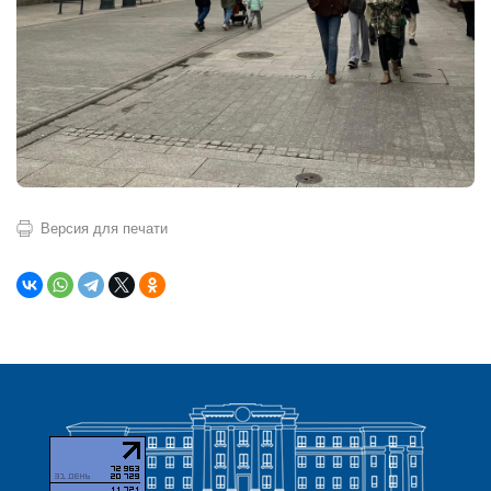
Версия для печати