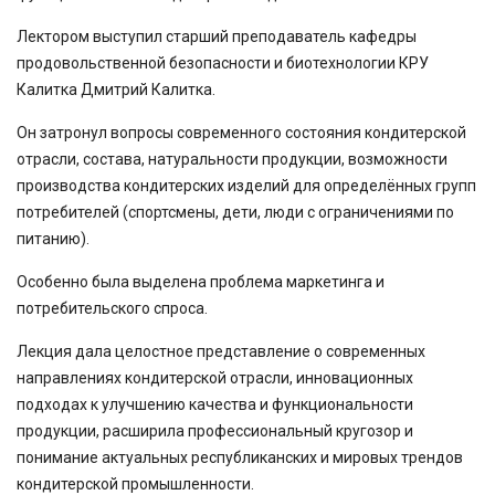
Лектором выступил старший преподаватель кафедры
продовольственной безопасности и биотехнологии КРУ
Калитка Дмитрий Калитка.
Он затронул вопросы современного состояния кондитерской
отрасли, состава, натуральности продукции, возможности
производства кондитерских изделий для определённых групп
потребителей (спортсмены, дети, люди с ограничениями по
питанию).
Особенно была выделена проблема маркетинга и
потребительского спроса.
Лекция дала целостное представление о современных
направлениях кондитерской отрасли, инновационных
подходах к улучшению качества и функциональности
продукции, расширила профессиональный кругозор и
понимание актуальных республиканских и мировых трендов
кондитерской промышленности.