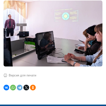
Версия для печати