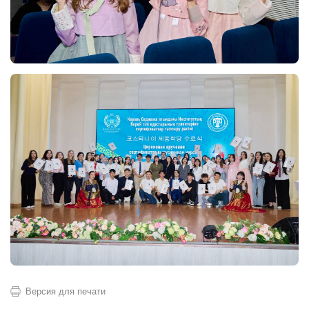
Версия для печати