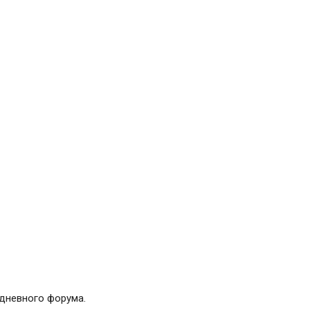
хдневного форума.