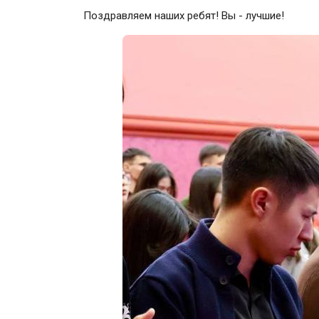
Поздравляем наших ребят! Вы - лучшие!