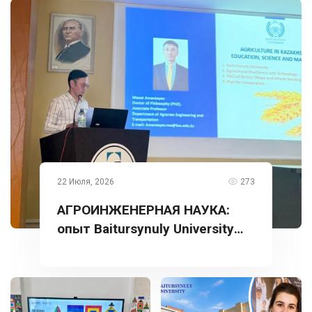
22 Июля, 2026
273
АГРОИНЖЕНЕРНАЯ НАУКА:
опыт Baitursynuly University
представлен в Турции