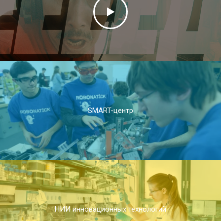
SMART-центр
НИИ инновационных технологий