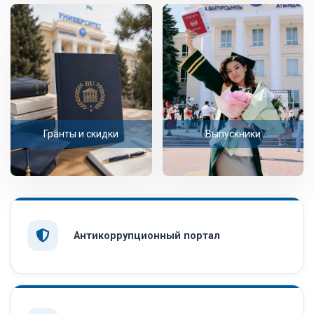
Гранты и скидки
Выпускники
Антикоррупционный портал