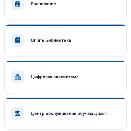
Расписание
Online Библиотека
Цифровая экосистема
Центр обслуживания обучающихся