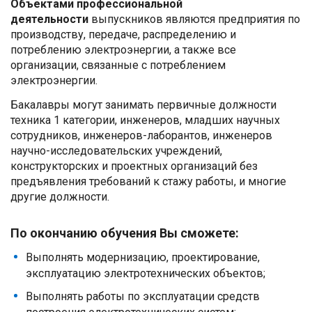
Объектами профессиональной
деятельности
выпускников являются предприятия по
производству, передаче, распределению и
потреблению электроэнергии, а также все
организации, связанные с потреблением
электроэнергии.
Бакалавры могут занимать первичные должности
техника 1 категории, инженеров, младших научных
сотрудников, инженеров-лаборантов, инженеров
научно-исследовательских учреждений,
конструкторских и проектных организаций без
предъявления требований к стажу работы, и многие
другие должности.
По окончанию обучения Вы сможете:
Выполнять модернизацию, проектирование,
эксплуатацию электротехнических объектов;
Выполнять работы по эксплуатации средств