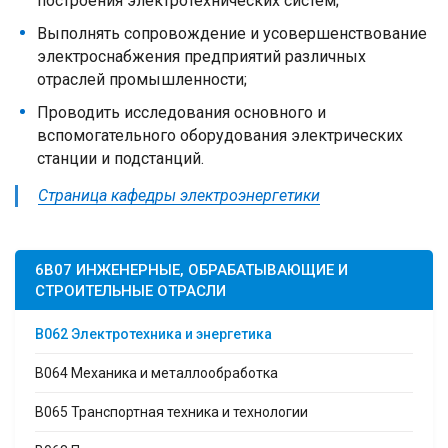
построения электротехнических систем;
Выполнять сопровождение и усовершенствование
электроснабжения предприятий различных
отраслей промышленности;
Проводить исследования основного и
вспомогательного оборудования электрических
станции и подстанций.
Страница кафедры электроэнергетики
6B07 ИНЖЕНЕРНЫЕ, ОБРАБАТЫВАЮЩИЕ И
СТРОИТЕЛЬНЫЕ ОТРАСЛИ
В062 Электротехника и энергетика
В064 Механика и металлообработка
В065 Транспортная техника и технологии