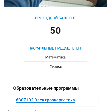
ПРОХОДНОЙ БАЛЛ ЕНТ
50
ПРОФИЛЬНЫЕ ПРЕДМЕТЫ ЕНТ
Математика
Физика
Образовательные программы
6B07102 Электроэнергетика