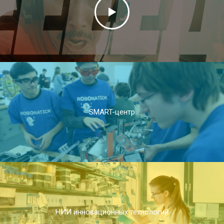
SMART-центр
НИИ инновационных технологий