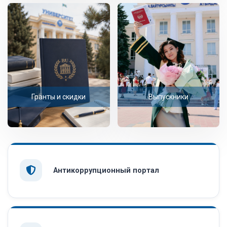
Гранты и скидки
Выпускники
Антикоррупционный портал