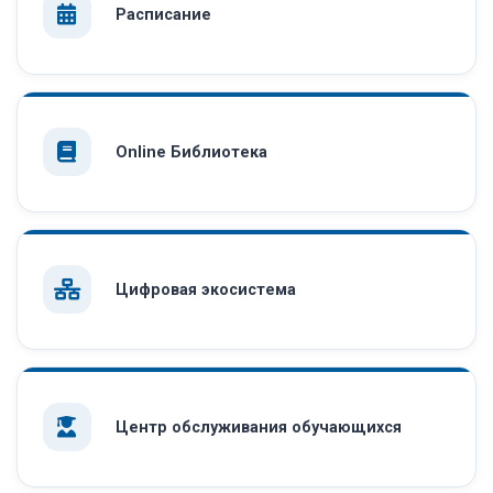
Расписание
Online Библиотека
Цифровая экосистема
Центр обслуживания обучающихся