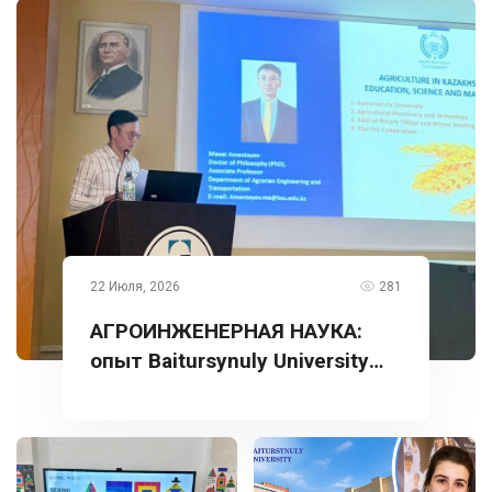
22 Июля, 2026
281
АГРОИНЖЕНЕРНАЯ НАУКА:
опыт Baitursynuly University
представлен в Турции