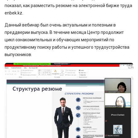
показал, как разместить резюме на электронной бирже труда
enbek.kz.
Данный вебинар был очень актуальным и полезным в
преддверии выпуска. В течение месяца Центр продолжит
цикл ознакомительных и обучающих мероприятий по
продуктивному поиску работы и успешного трудоустройства
выпускников.