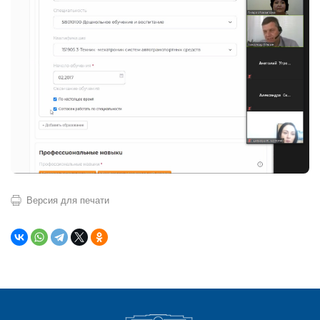
Версия для печати