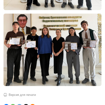
Версия для печати