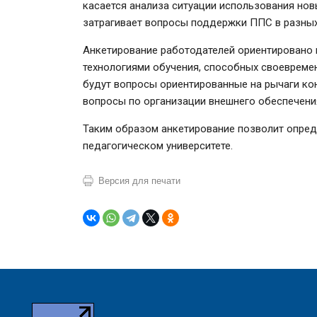
касается анализа ситуации использования нов
затрагивает вопросы поддержки ППС в разных
Анкетирование работодателей ориентировано
технологиями обучения, способных своевреме
будут вопросы ориентированные на рычаги кон
вопросы по организации внешнего обеспечени
Таким образом анкетирование позволит опред
педагогическом университете.
Версия для печати