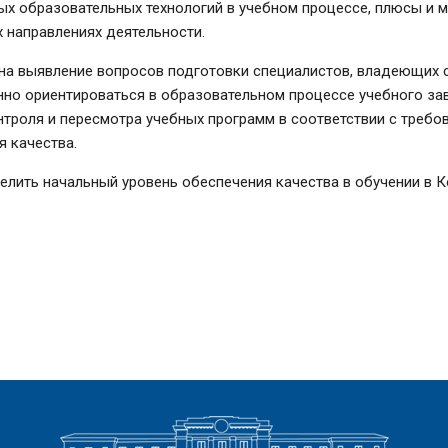
ых образовательных технологий в учебном процессе, плюсы и 
 направлениях деятельности.
 на выявление вопросов подготовки специалистов, владеющих
нно ориентироваться в образовательном процессе учебного за
троля и пересмотра учебных программ в соответствии с требо
я качества.
елить начальный уровень обеспечения качества в обучении в 