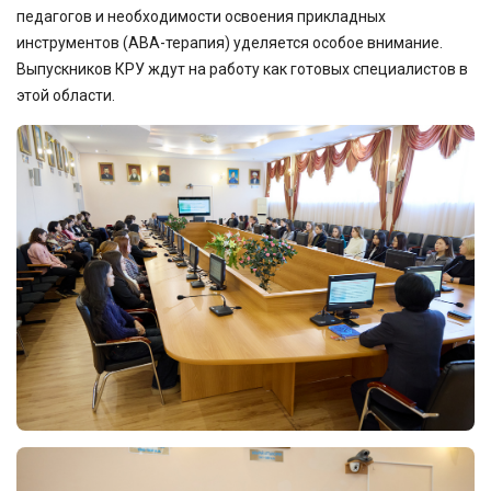
педагогов и необходимости освоения прикладных
инструментов (АВА-терапия) уделяется особое внимание.
Выпускников КРУ ждут на работу как готовых специалистов в
этой области.