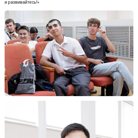
и развивайтесь!»