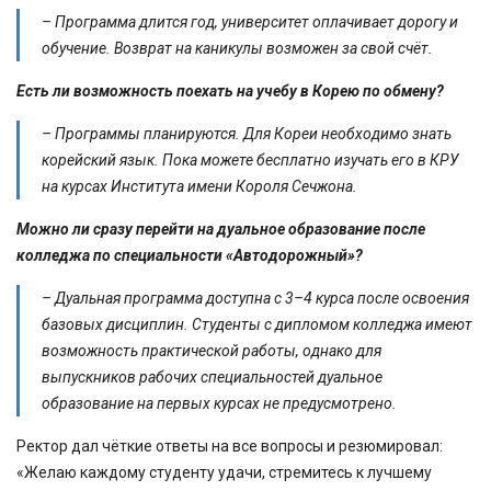
– Программа длится год, университет оплачивает дорогу и
обучение. Возврат на каникулы возможен за свой счёт.
Есть ли возможность поехать на учебу в Корею по обмену?
– Программы планируются. Для Кореи необходимо знать
корейский язык. Пока можете бесплатно изучать его в КРУ
на курсах Института имени Короля Сечжона.
Можно ли сразу перейти на дуальное образование после
колледжа по специальности «Автодорожный»?
– Дуальная программа доступна с 3–4 курса после освоения
базовых дисциплин. Студенты с дипломом колледжа имеют
возможность практической работы, однако для
выпускников рабочих специальностей дуальное
образование на первых курсах не предусмотрено.
Ректор дал чёткие ответы на все вопросы и резюмировал:
«Желаю каждому студенту удачи, стремитесь к лучшему