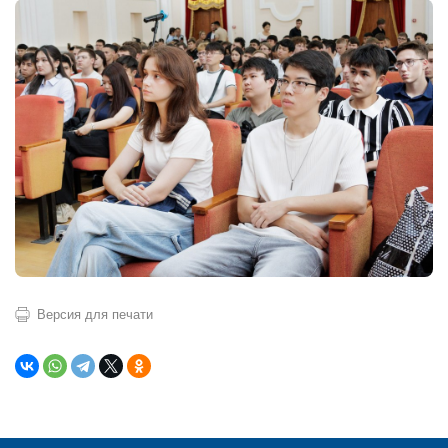
Версия для печати