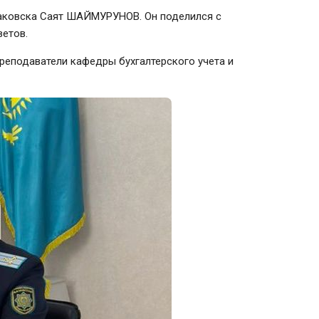
исаковска Саят ШАЙМУРУНОВ. Он поделился с
ветов.
реподаватели кафедры бухгалтерского учета и