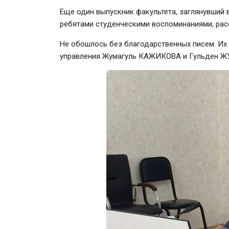
Еще один выпускник факультета, заглянувший 
ребятами студенческими воспоминаниями, рас
Не обошлось без благодарственных писем. Их 
управления Жумагуль КАЖИКОВА и Гульден 