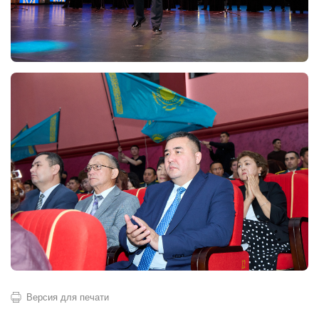
Версия для печати