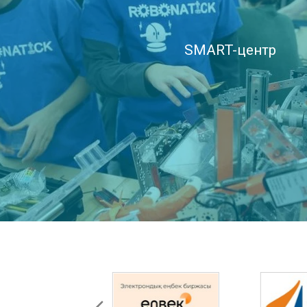
SMART-центр