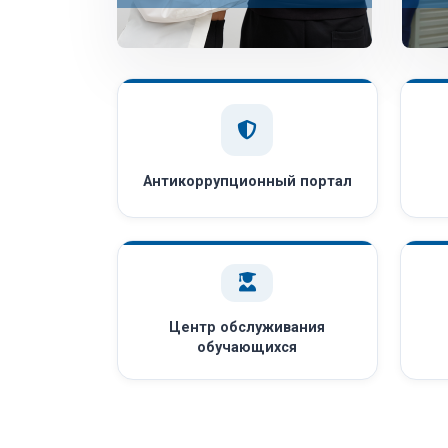
Антикоррупционный портал
Центр обслуживания
обучающихся