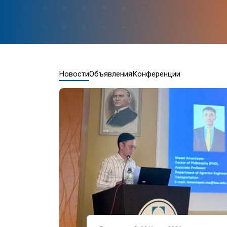
Новости
Объявления
Конференции