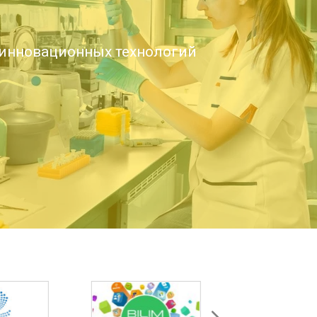
инновационных технологий