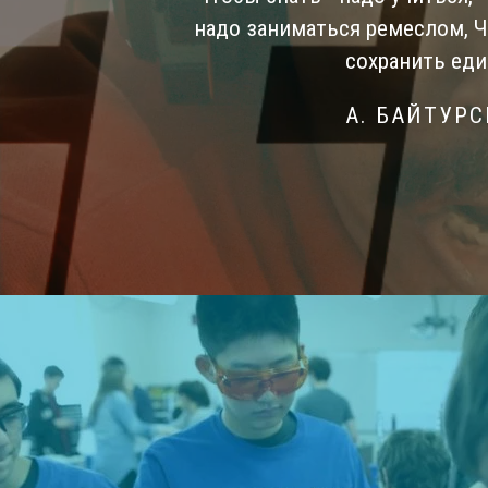
надо заниматься ремеслом, 
сохранить еди
А. БАЙТУР