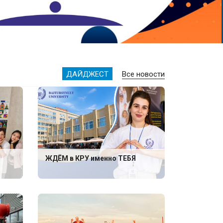
ДАЙДЖЕСТ
Все новости
ЖДЁМ в КРУ именно ТЕБЯ