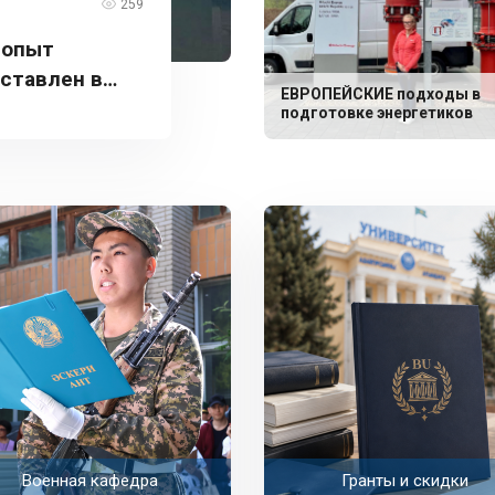
259
 опыт
дставлен в
ЕВРОПЕЙСКИЕ подходы в
подготовке энергетиков
Военная кафедра
Гранты и скидки