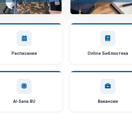
Расписание
Online Библиотека
AI-Sana BU
Вакансии