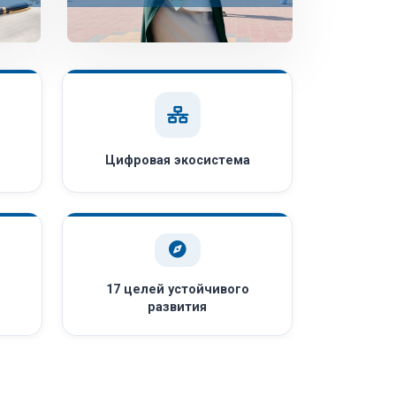
Цифровая экосистема
17 целей устойчивого
развития