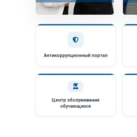
Антикоррупционный портал
Центр обслуживания
обучающихся