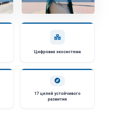
Цифровая экосистема
17 целей устойчивого
развития