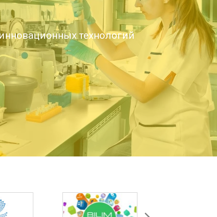
инновационных технологий