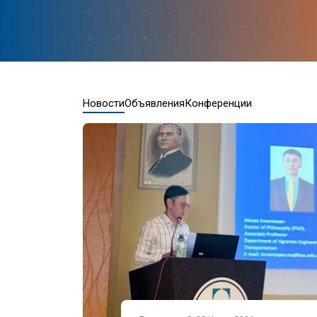
Новости
Объявления
Конференции