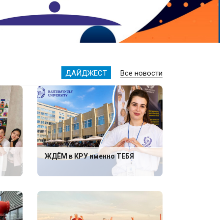
ДАЙДЖЕСТ
Все новости
ЖДЁМ в КРУ именно ТЕБЯ