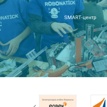
SMART-центр