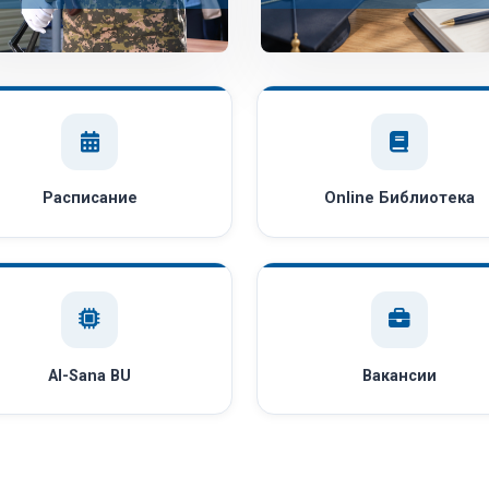
Расписание
Online Библиотека
AI-Sana BU
Вакансии