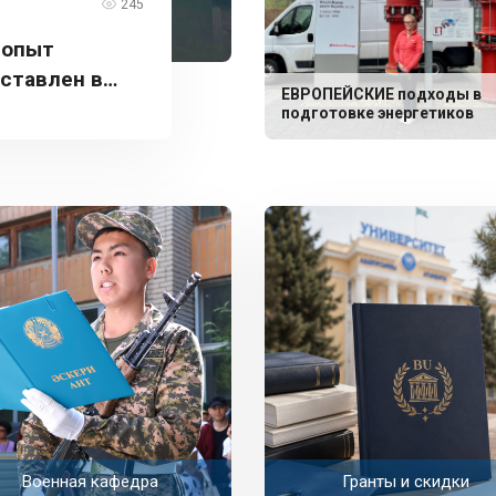
245
 опыт
дставлен в
ЕВРОПЕЙСКИЕ подходы в
подготовке энергетиков
Военная кафедра
Гранты и скидки