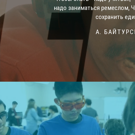
надо заниматься ремеслом, 
сохранить еди
А. БАЙТУР