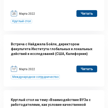
Читать
25
Марта 2022
Круглый стол
Встреча с Найджела Бойле, директором
факультета Института глобальных и локальных
действий и исследований (США, Калифорния)
Читать
17
Марта 2022
Международное сотрудничество
Круглый стол на тему «Взаимодействие ВУЗа с
работодателями, как условие качественной