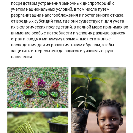
посредством устранения рыночных диспропорций с
учетом национальных условий, в том числе путем
реорганизации налогообложения и постепенного отказа
от вредных субсидий там, где они существуют, для учета
их экологических последствий, в полной мере принимая во
внимание особые потребности и условия развивающихся
стран и сводя к минимуму возможные негативные
последствия для их развития таким образом, чтобы
защитить интересы нуждающихся и уязвимых групп
населения.