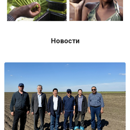
Новости