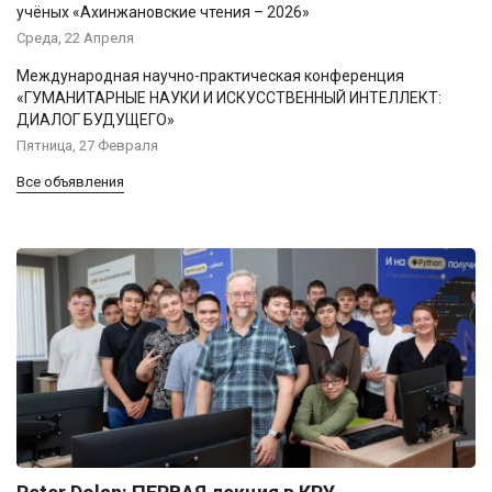
учёных «Ахинжановские чтения – 2026»
Среда, 22 Апреля
Международная научно-практическая конференция
«ГУМАНИТАРНЫЕ НАУКИ И ИСКУССТВЕННЫЙ ИНТЕЛЛЕКТ:
ДИАЛОГ БУДУЩЕГО»
Пятница, 27 Февраля
Все объявления