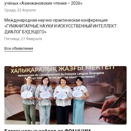
учёных «Ахинжановские чтения – 2026»
Среда, 22 Апреля
Международная научно-практическая конференция
«ГУМАНИТАРНЫЕ НАУКИ И ИСКУССТВЕННЫЙ ИНТЕЛЛЕКТ:
ДИАЛОГ БУДУЩЕГО»
Пятница, 27 Февраля
Все объявления