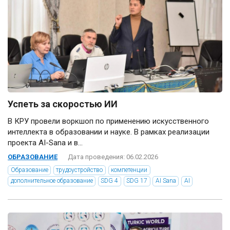
Успеть за скоростью ИИ
В КРУ провели воркшоп по применению искусственного
интеллекта в образовании и науке. В рамках реализации
проекта AI-Sana и в...
ОБРАЗОВАНИЕ
Дата проведения: 06.02.2026
Образование
трудоустройство
компетенции
дополнительное образование
SDG 4
SDG 17
AI Sana
AI