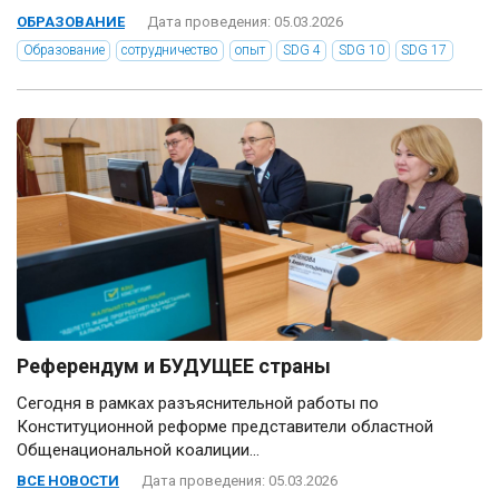
ОБРАЗОВАНИЕ
Дата проведения: 05.03.2026
Образование
сотрудничество
опыт
SDG 4
SDG 10
SDG 17
Референдум и БУДУЩЕЕ страны
Сегодня в рамках разъяснительной работы по
Конституционной реформе представители областной
Общенациональной коалиции...
ВСЕ НОВОСТИ
Дата проведения: 05.03.2026