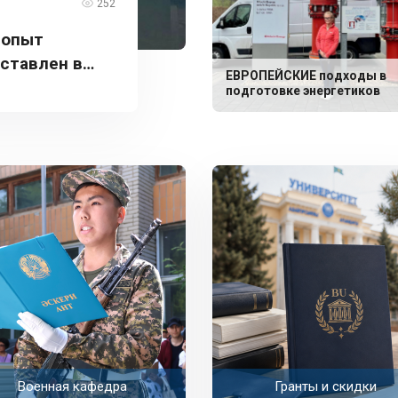
252
 опыт
дставлен в
ЕВРОПЕЙСКИЕ подходы в
подготовке энергетиков
Военная кафедра
Гранты и скидки