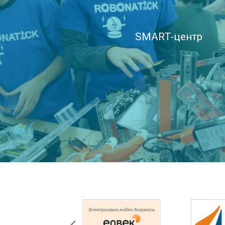
SMART-центр