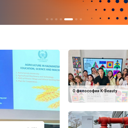
О философии K-Beauty