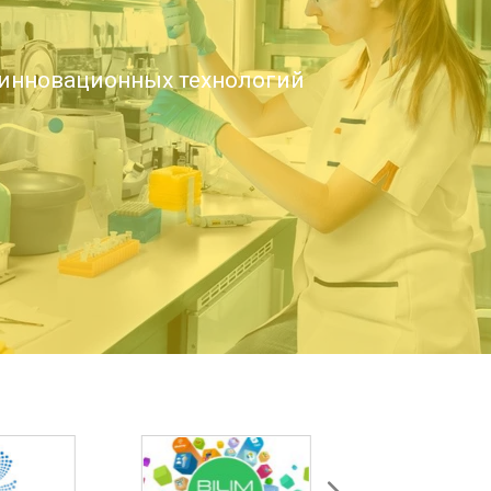
инновационных технологий