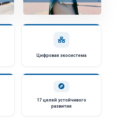
Цифровая экосистема
17 целей устойчивого
развития