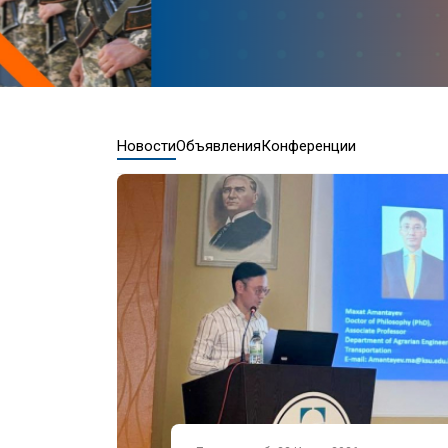
Новости
Объявления
Конференции