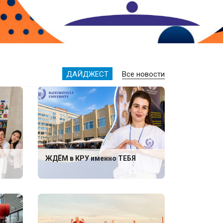
ДАЙДЖЕСТ
Все новости
ЖДЁМ в КРУ именно ТЕБЯ