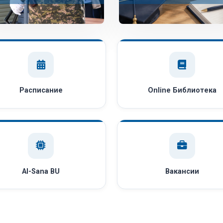
Расписание
Online Библиотека
AI-Sana BU
Вакансии