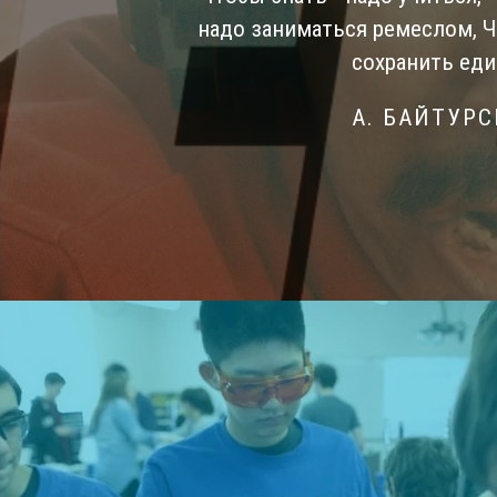
надо заниматься ремеслом, 
сохранить еди
А. БАЙТУР