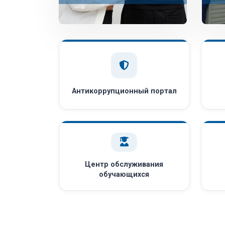
Антикоррупционный портал
Центр обслуживания
обучающихся