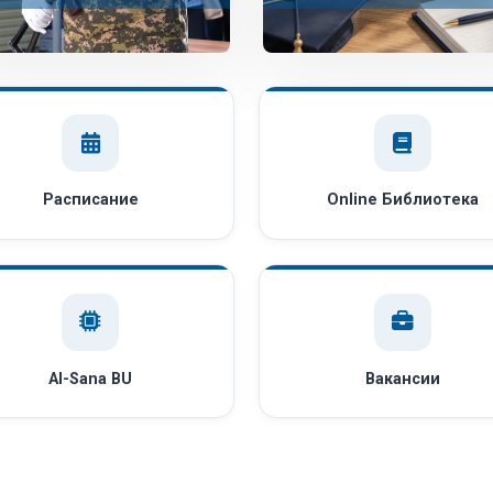
Расписание
Online Библиотека
AI-Sana BU
Вакансии