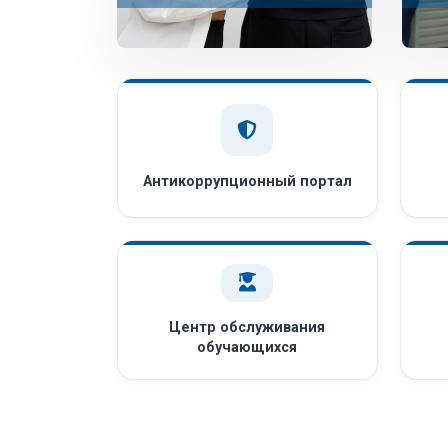
Антикоррупционный портал
Центр обслуживания
обучающихся