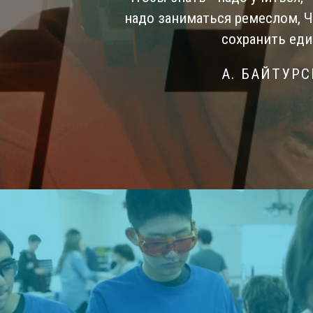
надо заниматься ремеслом, 
сохранить еди
А. БАЙТУР