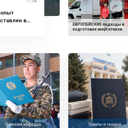
246
 опыт
дставлен в
ЕВРОПЕЙСКИЕ подходы в
подготовке энергетиков
Военная кафедра
Гранты и скидки