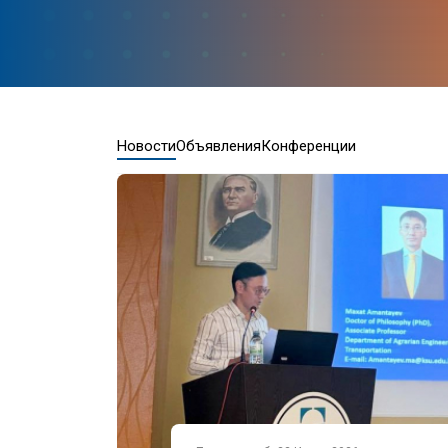
Новости
Объявления
Конференции