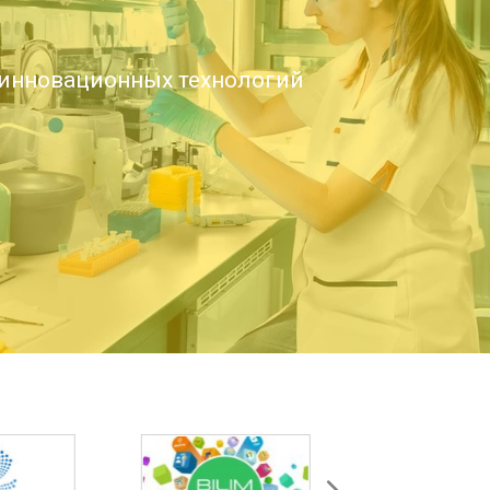
инновационных технологий