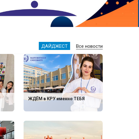
ДАЙДЖЕСТ
Все новости
ЖДЁМ в КРУ именно ТЕБЯ