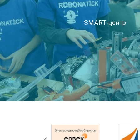
SMART-центр