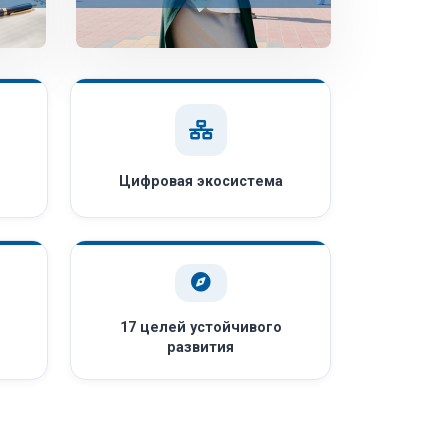
Цифровая экосистема
17 целей устойчивого
развития