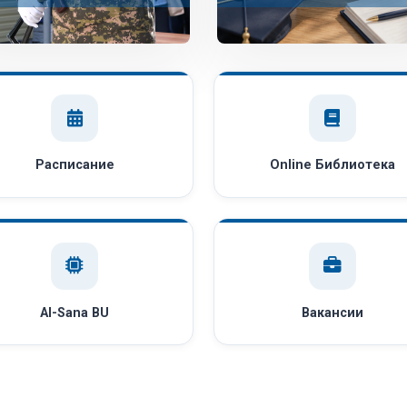
Расписание
Online Библиотека
AI-Sana BU
Вакансии