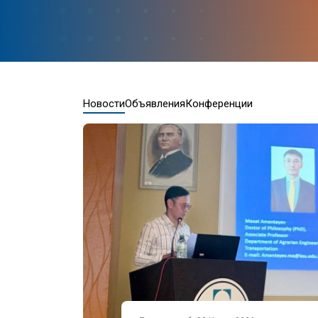
Новости
Объявления
Конференции