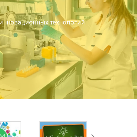
инновационных технологий