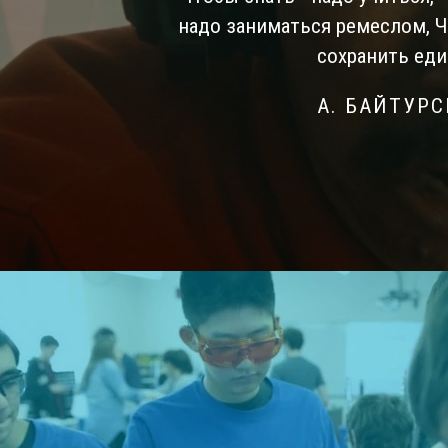
надо заниматься ремеслом, 
сохранить еди
А. БАЙТУР