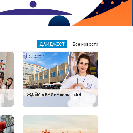
ДАЙДЖЕСТ
Все новости
ЖДЁМ в КРУ именно ТЕБЯ