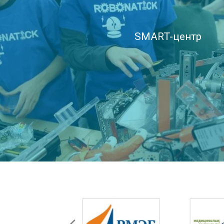
SMART-центр