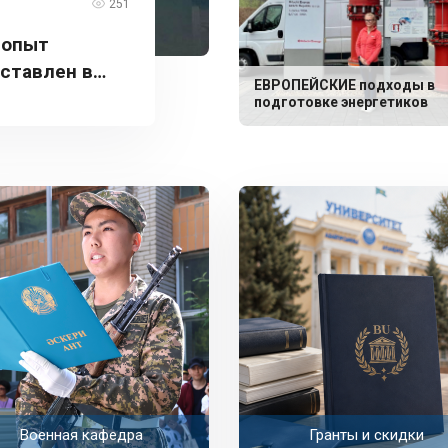
251
 опыт
дставлен в
ЕВРОПЕЙСКИЕ подходы в
подготовке энергетиков
Военная кафедра
Гранты и скидки