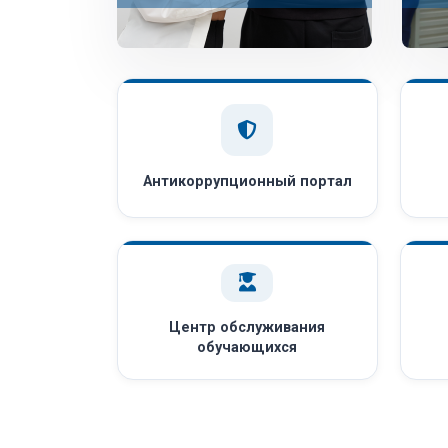
Антикоррупционный портал
Центр обслуживания
обучающихся