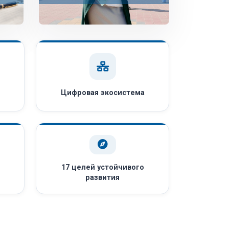
Цифровая экосистема
17 целей устойчивого
развития